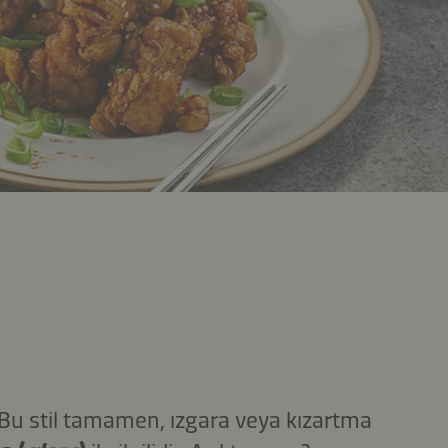
r. Bu stil tamamen, ızgara veya kızartma