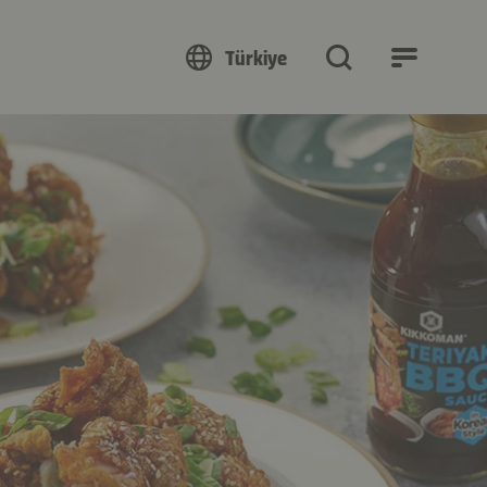
Türkiye