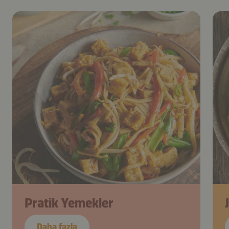
Pratik Yemekler
Daha fazla