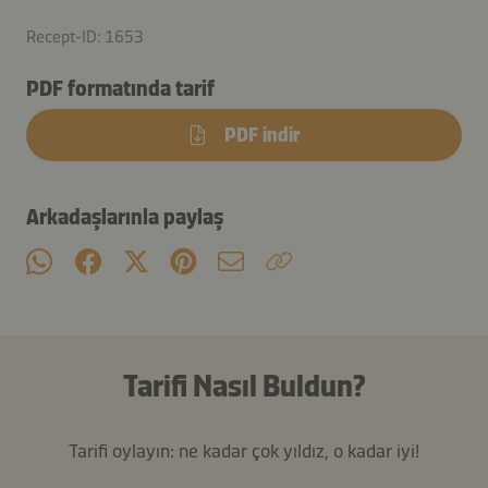
Recept-ID: 1653
PDF formatında tarif
PDF indir
Arkadaşlarınla paylaş
Tarifi Nasıl Buldun?
Tarifi oylayın: ne kadar çok yıldız, o kadar iyi!