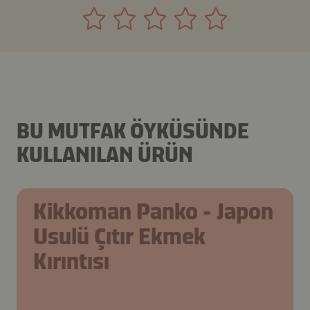
BU MUTFAK ÖYKÜSÜNDE
KULLANILAN ÜRÜN
Kikkoman Panko - Japon
Usulü Çıtır Ekmek
Kırıntısı