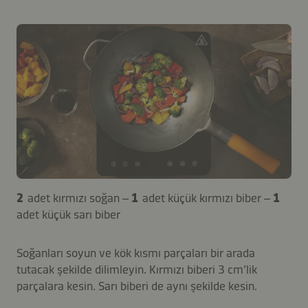
2
adet kırmızı soğan –
1
adet küçük kırmızı biber –
1
adet küçük sarı biber
Soğanları soyun ve kök kısmı parçaları bir arada
tutacak şekilde dilimleyin. Kırmızı biberi 3 cm’lik
parçalara kesin. Sarı biberi de aynı şekilde kesin.