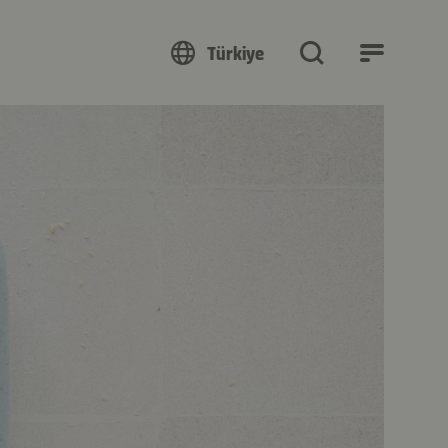
Türkiye