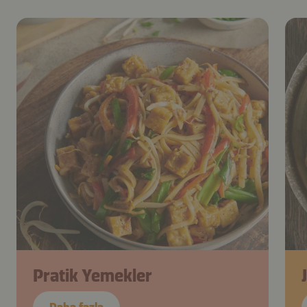
Pratik Yemekler