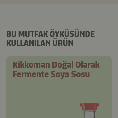
BU MUTFAK ÖYKÜSÜNDE
KULLANILAN ÜRÜN
Kikkoman Doğal Olarak
Fermente Soya Sosu