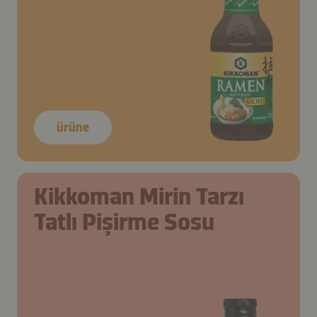
ürüne
Kikkoman Mirin Tarzı
Tatlı Pişirme Sosu