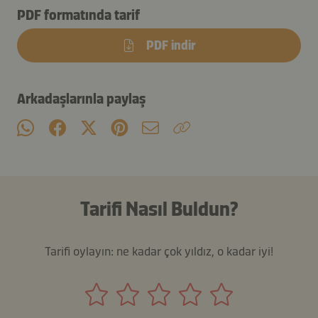
PDF formatında tarif
PDF indir
Arkadaşlarınla paylaş
Tarifi Nasıl Buldun?
Tarifi oylayın: ne kadar çok yıldız, o kadar iyi!