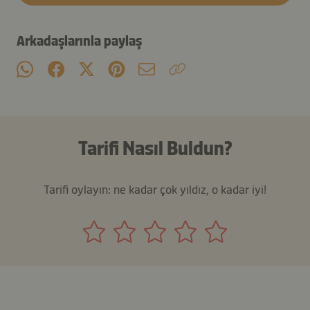
Arkadaşlarınla paylaş
Tarifi Nasıl Buldun?
Tarifi oylayın: ne kadar çok yıldız, o kadar iyi!