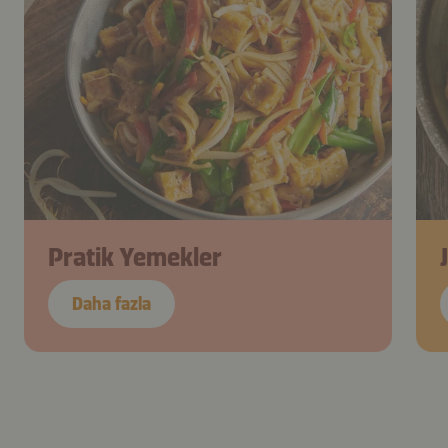
Pratik Yemekler
Daha fazla