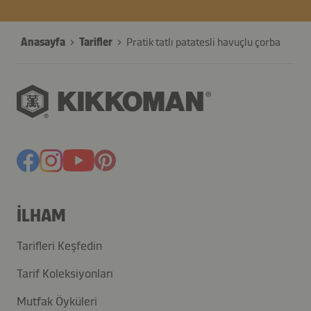
Anasayfa
Tarifler
Pratik tatlı patatesli havuçlu çorba
İLHAM
Tarifleri Keşfedin
Tarif Koleksiyonları
Mutfak Öyküleri