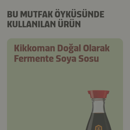
BU MUTFAK ÖYKÜSÜNDE
KULLANILAN ÜRÜN
Kikkoman Doğal Olarak
Fermente Soya Sosu