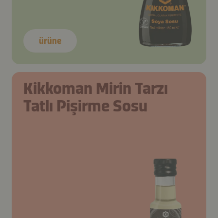
ürüne
Kikkoman Mirin Tarzı
Tatlı Pişirme Sosu