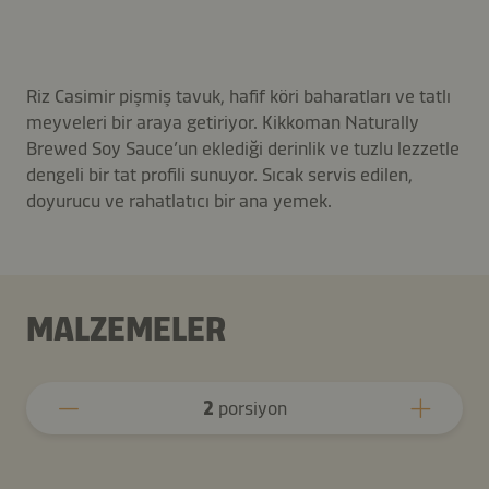
Riz Casimir pişmiş tavuk, hafif köri baharatları ve tatlı
meyveleri bir araya getiriyor. Kikkoman Naturally
Brewed Soy Sauce’un eklediği derinlik ve tuzlu lezzetle
dengeli bir tat profili sunuyor. Sıcak servis edilen,
doyurucu ve rahatlatıcı bir ana yemek.
MALZEMELER
2
porsiyon