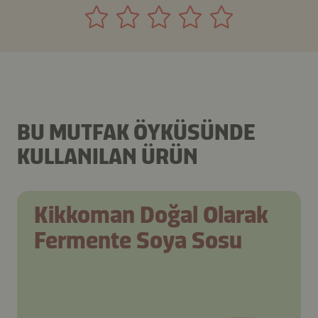
BU MUTFAK ÖYKÜSÜNDE
KULLANILAN ÜRÜN
Kikkoman Doğal Olarak
Fermente Soya Sosu