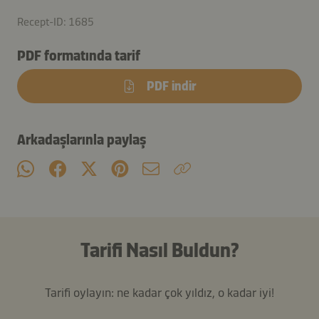
Recept-ID: 1685
PDF formatında tarif
PDF indir
Arkadaşlarınla paylaş
Tarifi Nasıl Buldun?
Tarifi oylayın: ne kadar çok yıldız, o kadar iyi!