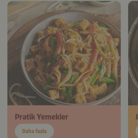
Pratik Yemekler
Daha fazla