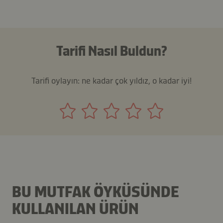
Tarifi Nasıl Buldun?
Tarifi oylayın: ne kadar çok yıldız, o kadar iyi!
BU MUTFAK ÖYKÜSÜNDE
KULLANILAN ÜRÜN