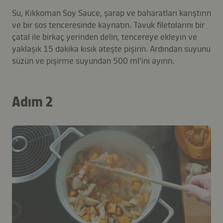
Su, Kikkoman Soy Sauce, şarap ve baharatları karıştırın
ve bir sos tenceresinde kaynatın. Tavuk filetolarını bir
çatal ile birkaç yerinden delin, tencereye ekleyin ve
yaklaşık 15 dakika kısık ateşte pişirin. Ardından suyunu
süzün ve pişirme suyundan 500 ml'ini ayırın.
Adım 2