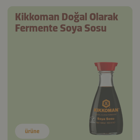
Kikkoman Doğal Olarak
Fermente Soya Sosu
ürüne