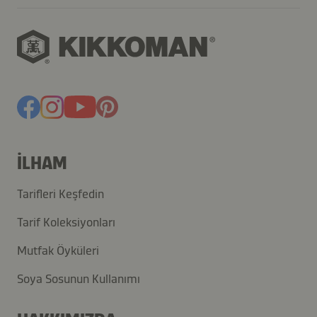
İLHAM
Tarifleri Keşfedin
Tarif Koleksiyonları
Mutfak Öyküleri
Soya Sosunun Kullanımı