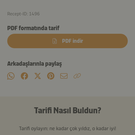
Recept-ID: 1496
PDF formatında tarif
PDF indir
Arkadaşlarınla paylaş
Tarifi Nasıl Buldun?
Tarifi oylayın: ne kadar çok yıldız, o kadar iyi!