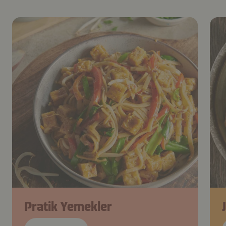
Pratik Yemekler