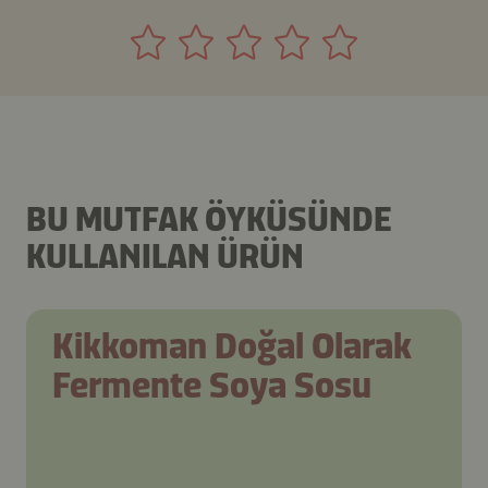
BU MUTFAK ÖYKÜSÜNDE
KULLANILAN ÜRÜN
Kikkoman Doğal Olarak
Fermente Soya Sosu