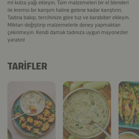
ml kolza yağı ekleyin. Tüm malzemeleri bir el blenderi
ile kremsi bir karışım haline gelene kadar karıştırın.
Tadına bakıp, tercihinize göre tuz ve karabiber ekleyin.
Miktarı değiştirip malzemelerle deney yapmaktan
çekinmeyin. Kendi damak tadınıza uygun mayonezler
yaratın!
TARIFLER