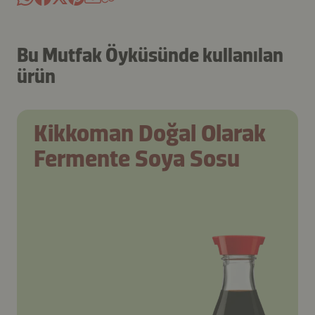
Bu Mutfak Öyküsünde kullanılan
ürün
Kikkoman Doğal Olarak
Fermente Soya Sosu