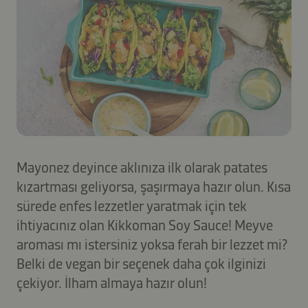
Mayonez deyince aklınıza ilk olarak patates
kızartması geliyorsa, şaşırmaya hazır olun. Kısa
sürede enfes lezzetler yaratmak için tek
ihtiyacınız olan Kikkoman Soy Sauce! Meyve
aroması mı istersiniz yoksa ferah bir lezzet mi?
Belki de vegan bir seçenek daha çok ilginizi
çekiyor. İlham almaya hazır olun!