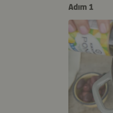
Adım 1