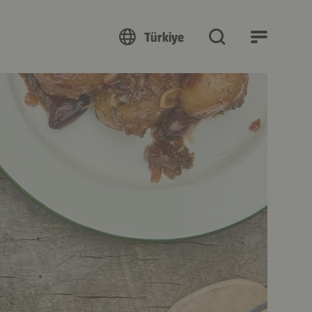
Türkiye