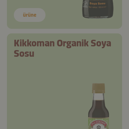
ürüne
Kikkoman Organik Soya
Sosu