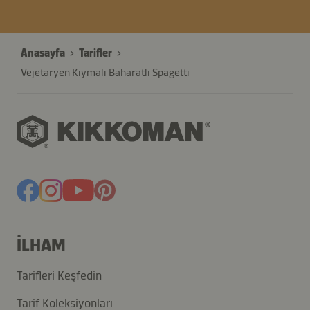
Anasayfa
Tarifler
Vejetaryen Kıymalı Baharatlı Spagetti
İLHAM
Tarifleri Keşfedin
Tarif Koleksiyonları