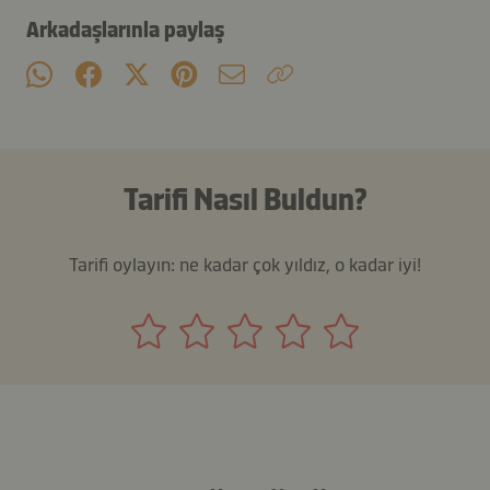
Arkadaşlarınla paylaş
Tarifi Nasıl Buldun?
Tarifi oylayın: ne kadar çok yıldız, o kadar iyi!