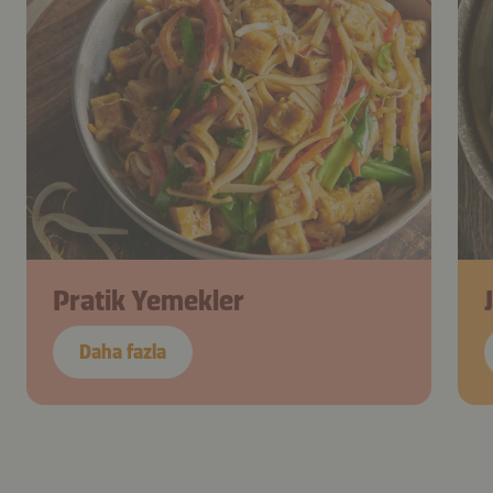
Pratik Yemekler
Daha fazla