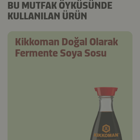
BU MUTFAK ÖYKÜSÜNDE
KULLANILAN ÜRÜN
Kikkoman Doğal Olarak
Fermente Soya Sosu