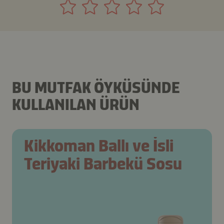
BU MUTFAK ÖYKÜSÜNDE
KULLANILAN ÜRÜN
Kikkoman Ballı ve İsli
Teriyaki Barbekü Sosu