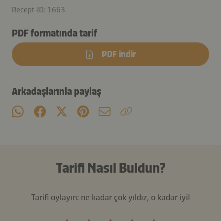
Recept-ID: 1663
PDF formatında tarif
PDF indir
Arkadaşlarınla paylaş
Tarifi Nasıl Buldun?
Tarifi oylayın: ne kadar çok yıldız, o kadar iyi!