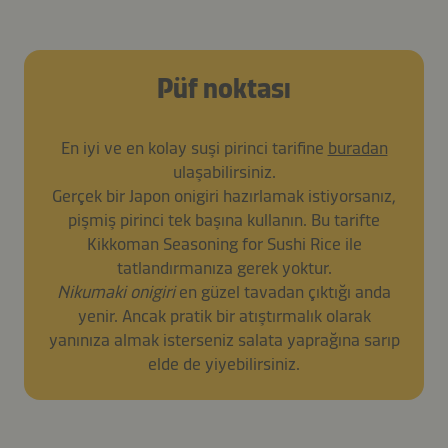
Püf noktası
En iyi ve en kolay suşi pirinci tarifine
buradan
ulaşabilirsiniz.
Gerçek bir Japon onigiri hazırlamak istiyorsanız,
pişmiş pirinci tek başına kullanın. Bu tarifte
Kikkoman Seasoning for Sushi Rice ile
tatlandırmanıza gerek yoktur.
Nikumaki onigiri
en güzel tavadan çıktığı anda
yenir. Ancak pratik bir atıştırmalık olarak
yanınıza almak isterseniz salata yaprağına sarıp
elde de yiyebilirsiniz.