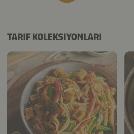
TARIF KOLEKSIYONLARI