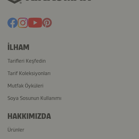
İLHAM
Tarifleri Keşfedin
Tarif Koleksiyonları
Mutfak Öyküleri
Soya Sosunun Kullanımı
HAKKIMIZDA
Ürünler