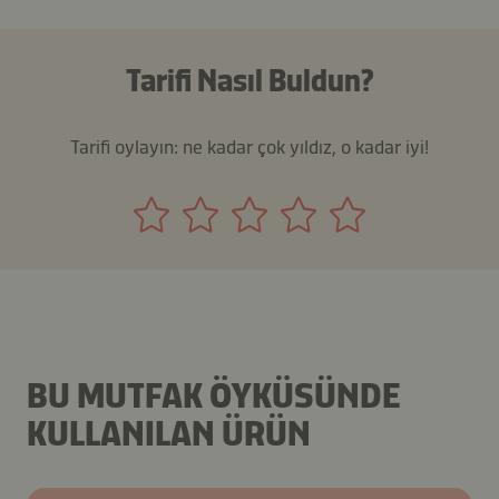
Tarifi Nasıl Buldun?
Tarifi oylayın: ne kadar çok yıldız, o kadar iyi!
BU MUTFAK ÖYKÜSÜNDE
KULLANILAN ÜRÜN