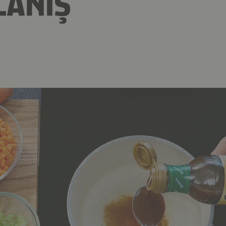
LANIŞ