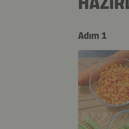
HAZIR
Adım 1