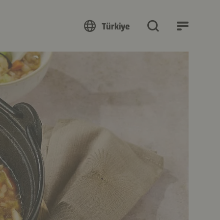
Türkiye