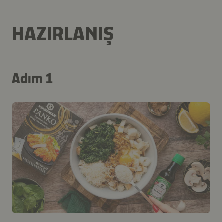
HAZIRLANIŞ
Adım 1