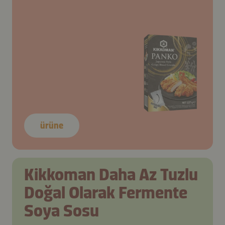
ürüne
Kikkoman Daha Az Tuzlu
Doğal Olarak Fermente
Soya Sosu