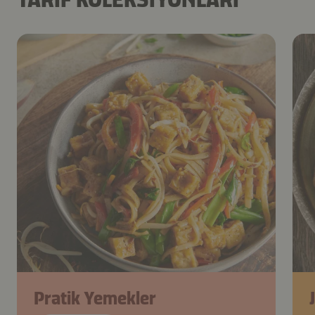
Pratik Yemekler