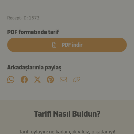
Recept-ID: 1673
PDF formatında tarif
PDF indir
Arkadaşlarınla paylaş
Tarifi Nasıl Buldun?
Tarifi oylayın: ne kadar çok yıldız, o kadar iyi!