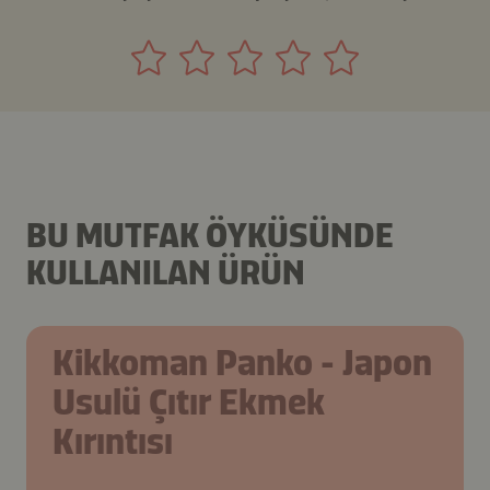
BU MUTFAK ÖYKÜSÜNDE
KULLANILAN ÜRÜN
Kikkoman Panko - Japon
Usulü Çıtır Ekmek
Kırıntısı