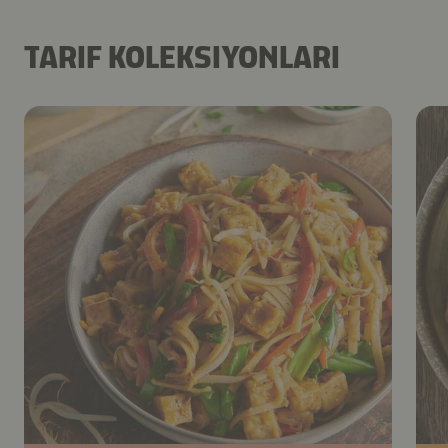
TARIF KOLEKSIYONLARI