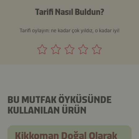
Tarifi Nasıl Buldun?
Tarifi oylayın: ne kadar çok yıldız, o kadar iyi!
BU MUTFAK ÖYKÜSÜNDE
KULLANILAN ÜRÜN
Kikkoman Doğal Olarak