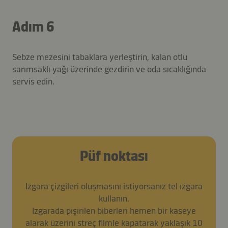
Adım 6
Sebze mezesini tabaklara yerleştirin, kalan otlu
sarımsaklı yağı üzerinde gezdirin ve oda sıcaklığında
servis edin.
Püf noktası
Izgara çizgileri oluşmasını istiyorsanız tel ızgara
kullanın.
Izgarada pişirilen biberleri hemen bir kaseye
alarak üzerini streç filmle kapatarak yaklaşık 10