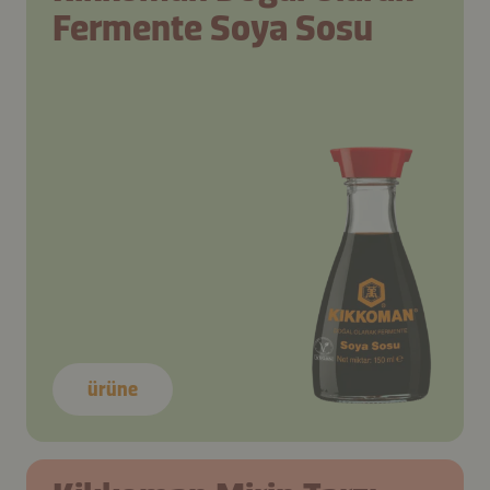
Fermente Soya Sosu
ürüne