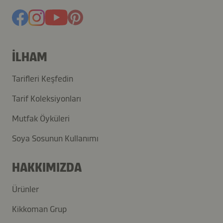
İLHAM
Tarifleri Keşfedin
Tarif Koleksiyonları
Mutfak Öyküleri
Soya Sosunun Kullanımı
HAKKIMIZDA
Ürünler
Kikkoman Grup