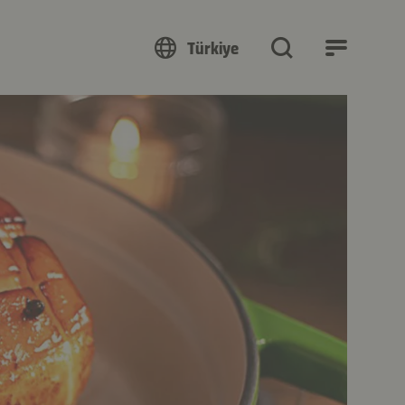
Türkiye