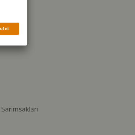
. Sarımsakları