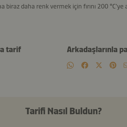
 biraz daha renk vermek için fırını 200 °C'ye 
 tarif
Arkadaşlarınla p
Tarifi Nasıl Buldun?