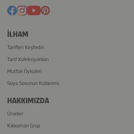
İLHAM
Tarifleri Keşfedin
Tarif Koleksiyonları
Mutfak Öyküleri
Soya Sosunun Kullanımı
HAKKIMIZDA
Ürünler
Kikkoman Grup