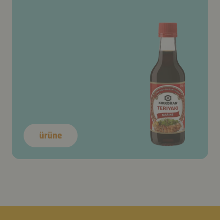
ürüne