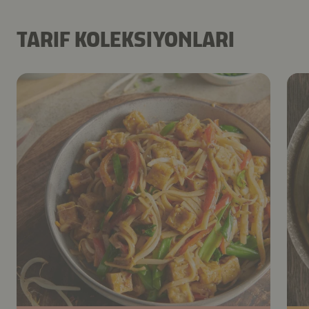
TARIF KOLEKSIYONLARI