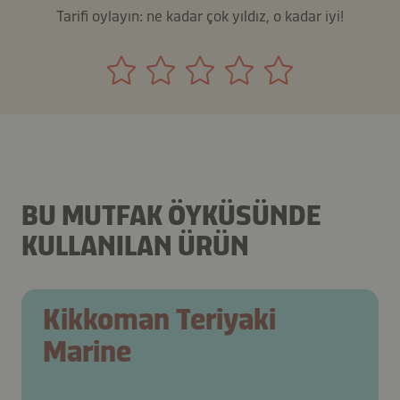
Tarifi oylayın: ne kadar çok yıldız, o kadar iyi!
BU MUTFAK ÖYKÜSÜNDE
KULLANILAN ÜRÜN
Kikkoman Teriyaki
Marine