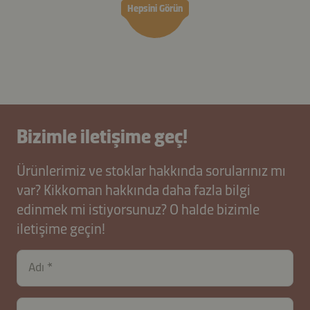
Hepsini Görün
Bizimle iletişime geç!
Ürünlerimiz ve stoklar hakkında sorularınız mı
var? Kikkoman hakkında daha fazla bilgi
edinmek mi istiyorsunuz? O halde bizimle
iletişime geçin!
Adı