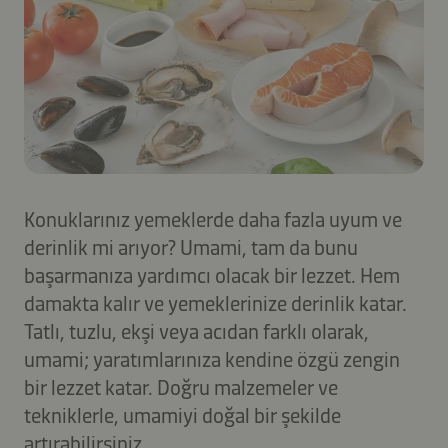
Konuklarınız yemeklerde daha fazla uyum ve
derinlik mi arıyor? Umami, tam da bunu
başarmanıza yardımcı olacak bir lezzet. Hem
damakta kalır ve yemeklerinize derinlik katar.
Tatlı, tuzlu, ekşi veya acıdan farklı olarak,
umami; yaratımlarınıza kendine özgü zengin
bir lezzet katar. Doğru malzemeler ve
tekniklerle, umamiyi doğal bir şekilde
artırabilirsiniz.