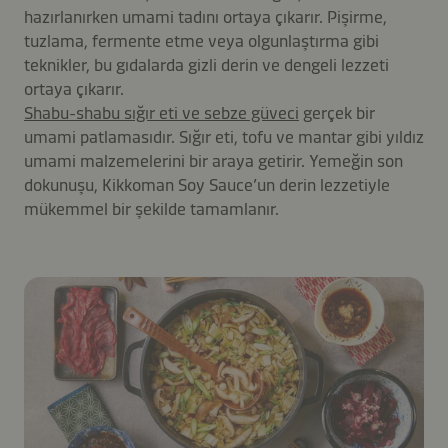
hazırlanırken umami tadını ortaya çıkarır. Pişirme,
tuzlama, fermente etme veya olgunlaştırma gibi
teknikler, bu gıdalarda gizli derin ve dengeli lezzeti
ortaya çıkarır.
Shabu-shabu sığır eti ve sebze güveci
gerçek bir
umami patlamasıdır. Sığır eti, tofu ve mantar gibi yıldız
umami malzemelerini bir araya getirir. Yemeğin son
dokunuşu, Kikkoman Soy Sauce’un derin lezzetiyle
mükemmel bir şekilde tamamlanır.