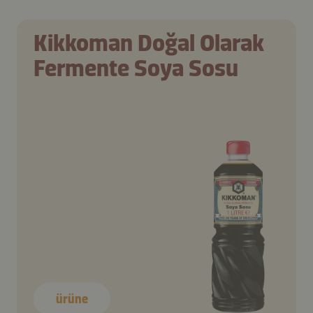
Kikkoman Doğal Olarak
Fermente Soya Sosu
ürüne