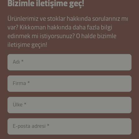
Bizimle iletişime geç!
Ürünlerimiz ve stoklar hakkında sorularınız mı
var? Kikkoman hakkında daha fazla bilgi
edinmek mi istiyorsunuz? O halde bizimle
iletişime geçin!
Adı
Firma
Ülke
E-posta adresi