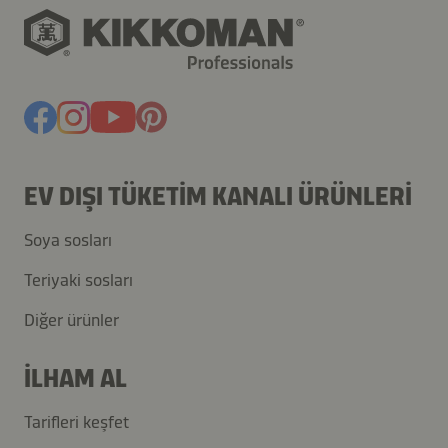
EV DIŞI TÜKETIM KANALI ÜRÜNLERI
Soya sosları
Teriyaki sosları
Diğer ürünler
İLHAM AL
Tarifleri keşfet