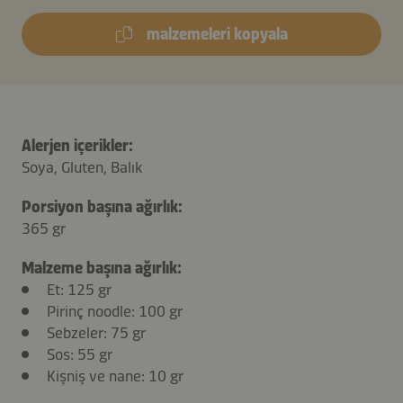
malzemeleri kopyala
Alerjen içerikler:
Soya, Gluten, Balık
Porsiyon başına ağırlık:
365 gr
Malzeme başına ağırlık:
Et
: 125 gr
Pirinç noodle
: 100 gr
Sebzeler
: 75 gr
Sos
: 55 gr
Kişniş ve nane
: 10 gr