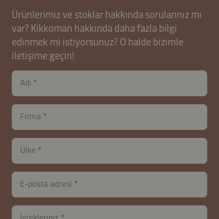
Ürünlerimiz ve stoklar hakkında sorularınız mı
var? Kikkoman hakkında daha fazla bilgi
edinmek mi istiyorsunuz? O halde bizimle
iletişime geçin!
Adı
Firma
Ülke
E-posta adresi
İstekleriniz