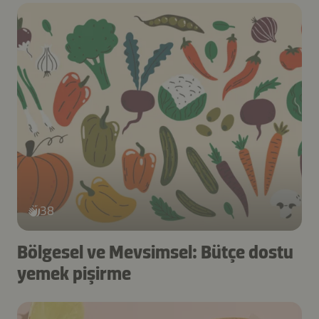
38
Bölgesel ve Mevsimsel: Bütçe dostu
yemek pişirme