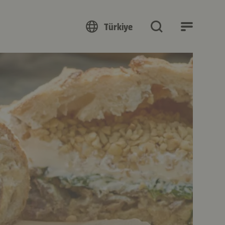
Türkiye