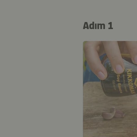
Adım 1