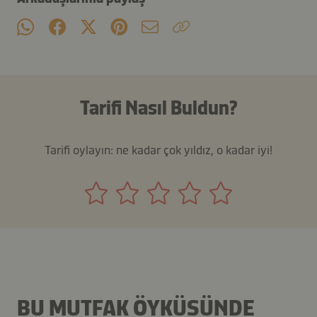
Tarifi Nasıl Buldun?
Tarifi oylayın: ne kadar çok yıldız, o kadar iyi!
BU MUTFAK ÖYKÜSÜNDE