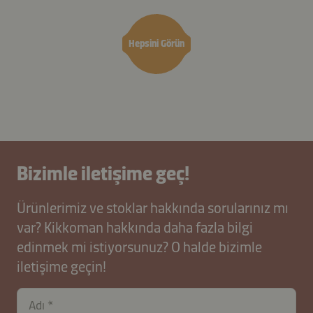
Hepsini Görün
Bizimle iletişime geç!
Ürünlerimiz ve stoklar hakkında sorularınız mı
var? Kikkoman hakkında daha fazla bilgi
edinmek mi istiyorsunuz? O halde bizimle
iletişime geçin!
Adı