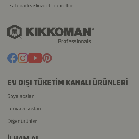
Kalamarlı ve kuzu etli cannelloni
EV DIŞI TÜKETIM KANALI ÜRÜNLERI
Soya sosları
Teriyaki sosları
Diğer ürünler