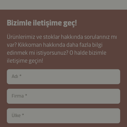
Bizimle iletişime geç!
Ürünlerimiz ve stoklar hakkında sorularınız mı
var? Kikkoman hakkında daha fazla bilgi
edinmek mi istiyorsunuz? O halde bizimle
iletişime geçin!
Adı
Firma
Ülke