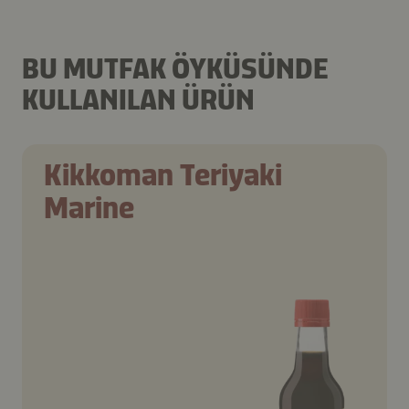
BU MUTFAK ÖYKÜSÜNDE
KULLANILAN ÜRÜN
Kikkoman Teriyaki
Marine