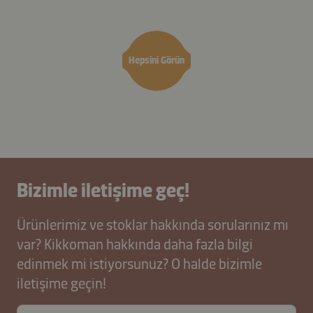
turp
Hepsini Görün
Bizimle iletişime geç!
Ürünlerimiz ve stoklar hakkında sorularınız mı
var? Kikkoman hakkında daha fazla bilgi
edinmek mi istiyorsunuz? O halde bizimle
iletişime geçin!