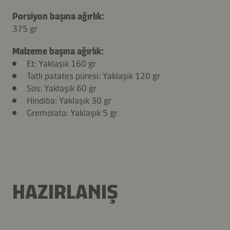
Porsiyon başına ağırlık:
375 gr
Malzeme başına ağırlık:
Et: Yaklaşık 160 gr
Tatlı patates püresi: Yaklaşık 120 gr
Sos: Yaklaşık 60 gr
Hindiba: Yaklaşık 30 gr
Gremolata: Yaklaşık 5 gr
HAZIRLANIŞ