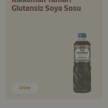
Glutensiz Soya Sosu
ürüne