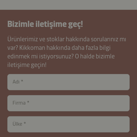
Bizimle iletişime geç!
Ürünlerimiz ve stoklar hakkında sorularınız mı
var? Kikkoman hakkında daha fazla bilgi
edinmek mi istiyorsunuz? O halde bizimle
iletişime geçin!
Adı
Firma
Ülke