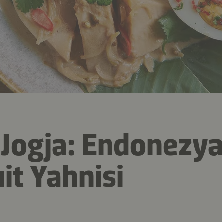
Jogja: Endonezya
it Yahnisi