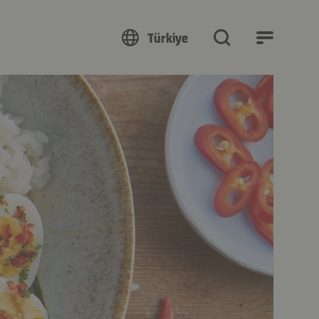
Türkiye