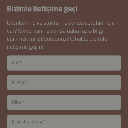
Bizimle iletişime geç!
Ürünlerimiz ve stoklar hakkında sorularınız mı
var? Kikkoman hakkında daha fazla bilgi
edinmek mi istiyorsunuz? O halde bizimle
iletişime geçin!
Adı
Firma
Ülke
E-posta adresi