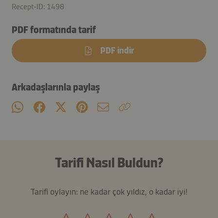
Recept-ID: 1498
PDF formatında tarif
PDF indir
Arkadaşlarınla paylaş
Tarifi Nasıl Buldun?
Tarifi oylayın: ne kadar çok yıldız, o kadar iyi!