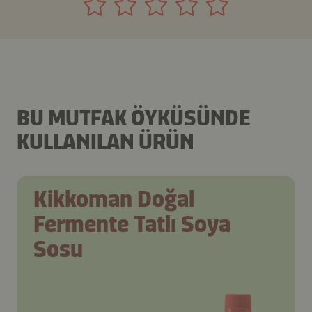
BU MUTFAK ÖYKÜSÜNDE
KULLANILAN ÜRÜN
Kikkoman Doğal
Fermente Tatlı Soya
Sosu