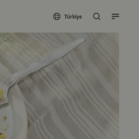
Türkiye