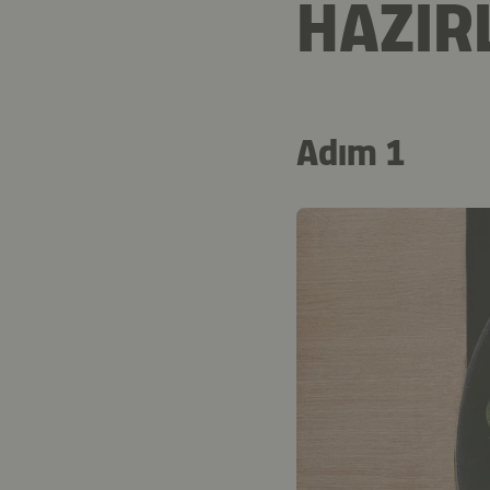
HAZIR
Adım 1