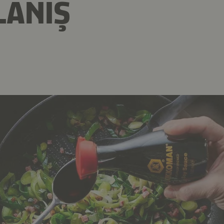
LANIŞ