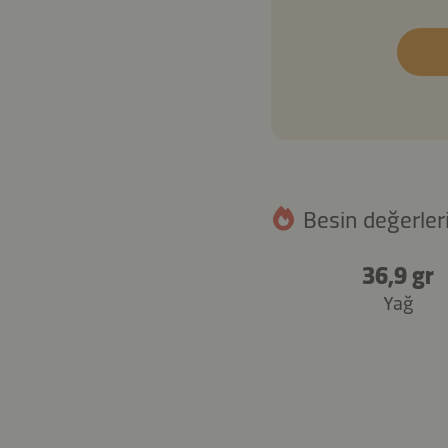
Besin değerleri
36,9 gr
Yağ