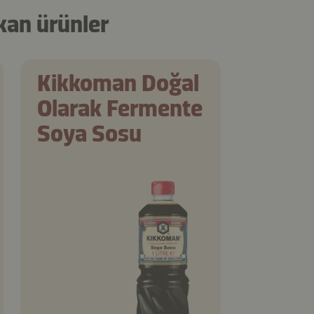
kan ürünler
Kikkoman Doğal
Olarak Fermente
Soya Sosu