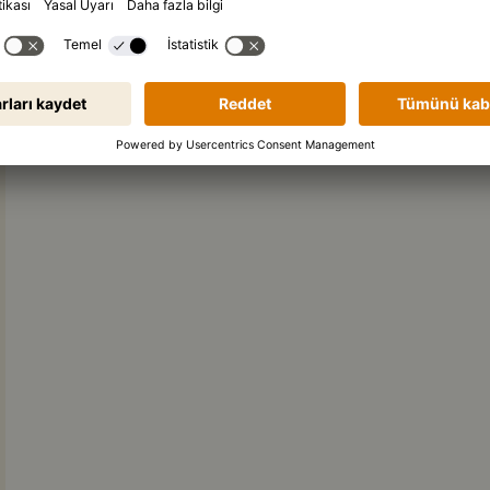
ürüne